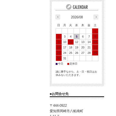
2026/08
日
月
火
水
木
金
土
1
2
3
4
5
6
7
8
9
10
11
12
13
14
15
16
17
18
19
20
21
22
23
24
25
26
27
28
29
30
31
■
■
今日
定休日
誠に勝手ながら、土・日・祝日はお
休みをいただきます。
■お問合せ先
〒444-0922
愛知県岡崎市八帖南町