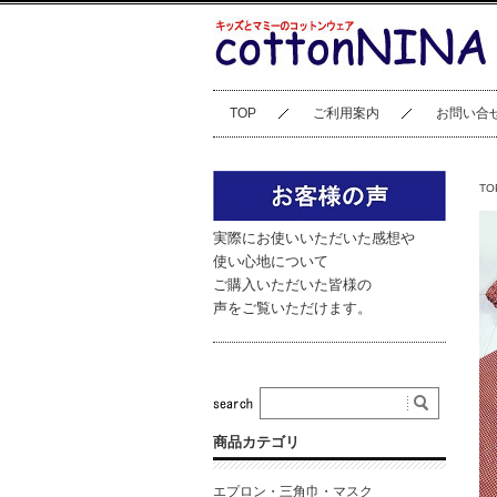
TOP
ご利用案内
お問い合
TO
実際にお使いいただいた感想や
使い心地について
ご購入いただいた皆様の
声をご覧いただけます。
商品カテゴリ
エプロン・三角巾・マスク