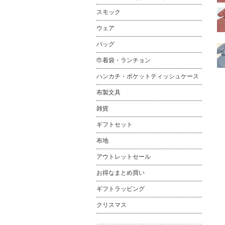
スモック
ウェア
バッグ
巾着袋・ランチョン
ハンカチ・ポケットティッシュケース
布製文具
雑貨
ギフトセット
布地
アウトレットセール
お得なまとめ買い
ギフトラッピング
クリスマス