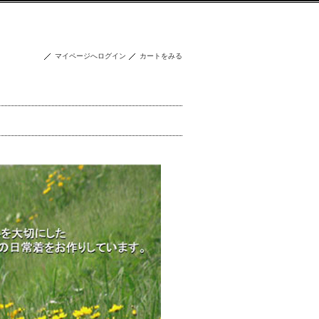
マイページへログイン
カートをみる