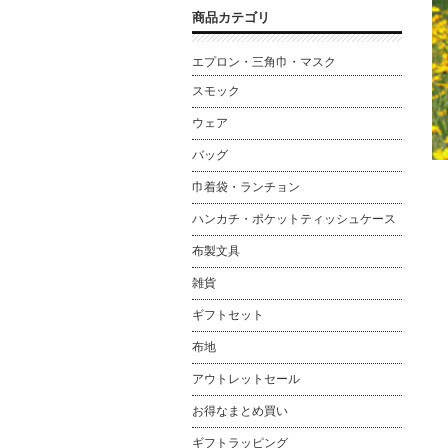
商品カテゴリ
エプロン・三角巾・マスク
スモック
ウェア
バッグ
巾着袋・ランチョン
ハンカチ・ポケットティッシュケース
布製文具
雑貨
ギフトセット
布地
アウトレットセール
お得なまとめ買い
ギフトラッピング