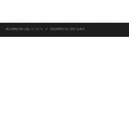
個人情報の取り扱いについて
特定商取引法に関する表示