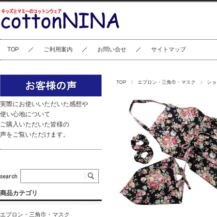
TOP
ご利用案内
お問い合せ
サイトマップ
TOP
エプロン・三角巾・マスク
ショ
実際にお使いいただいた感想や
使い心地について
ご購入いただいた皆様の
声をご覧いただけます。
商品カテゴリ
エプロン・三角巾・マスク