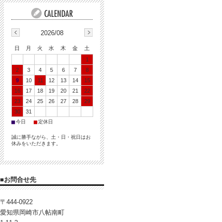
2026/08
日
月
火
水
木
金
土
1
2
3
4
5
6
7
8
9
10
11
12
13
14
15
16
17
18
19
20
21
22
23
24
25
26
27
28
29
30
31
■
■
今日
定休日
誠に勝手ながら、土・日・祝日はお
休みをいただきます。
■お問合せ先
〒444-0922
愛知県岡崎市八帖南町