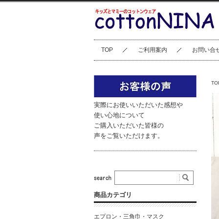
TOP
ご利用案内
お問い合
TO
実際にお使いいただいた感想や
使い心地について
ご購入いただいた皆様の
声をご覧いただけます。
商品カテゴリ
エプロン・三角巾・マスク