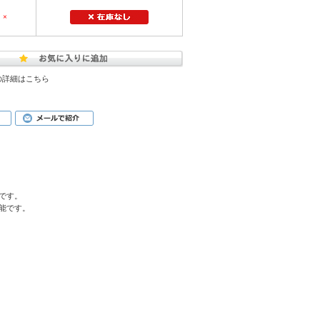
×
の詳細はこちら
です。
能です。