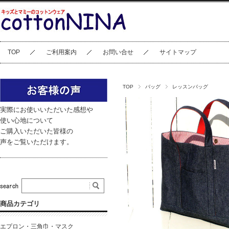
TOP
ご利用案内
お問い合せ
サイトマップ
TOP
バッグ
レッスンバッグ
実際にお使いいただいた感想や
使い心地について
ご購入いただいた皆様の
声をご覧いただけます。
商品カテゴリ
エプロン・三角巾・マスク