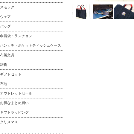
スモック
ウェア
バッグ
巾着袋・ランチョン
ハンカチ・ポケットティッシュケース
布製文具
雑貨
ギフトセット
布地
アウトレットセール
お得なまとめ買い
ギフトラッピング
クリスマス