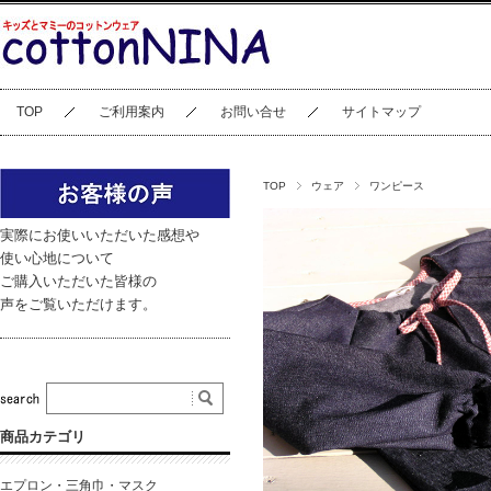
TOP
ご利用案内
お問い合せ
サイトマップ
TOP
ウェア
ワンピース
実際にお使いいただいた感想や
使い心地について
ご購入いただいた皆様の
声をご覧いただけます。
商品カテゴリ
エプロン・三角巾・マスク