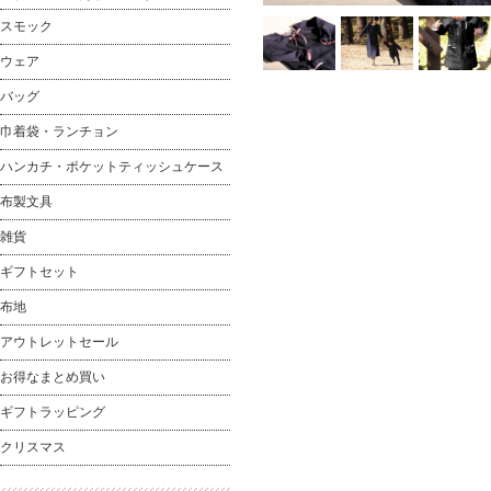
スモック
ウェア
バッグ
巾着袋・ランチョン
ハンカチ・ポケットティッシュケース
布製文具
雑貨
ギフトセット
布地
アウトレットセール
お得なまとめ買い
ギフトラッピング
クリスマス