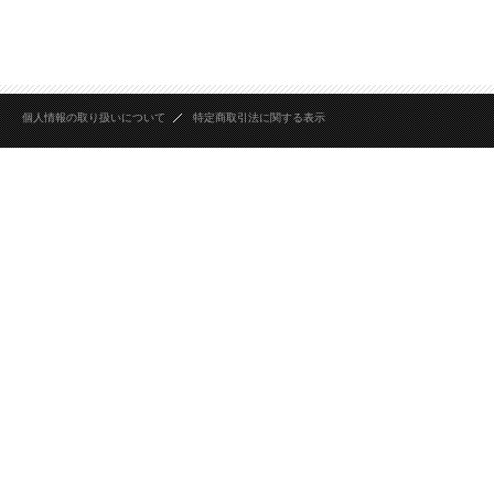
個人情報の取り扱いについて
特定商取引法に関する表示