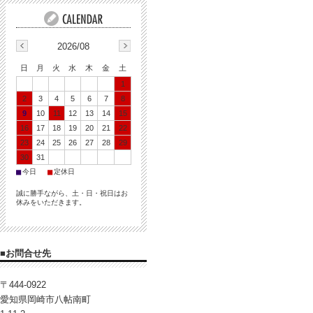
2026/08
日
月
火
水
木
金
土
1
2
3
4
5
6
7
8
9
10
11
12
13
14
15
16
17
18
19
20
21
22
23
24
25
26
27
28
29
30
31
■
■
今日
定休日
誠に勝手ながら、土・日・祝日はお
休みをいただきます。
■お問合せ先
〒444-0922
愛知県岡崎市八帖南町