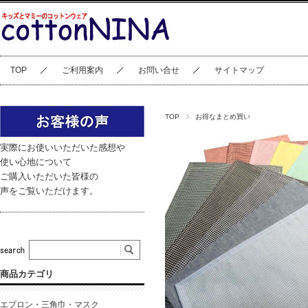
TOP
ご利用案内
お問い合せ
サイトマップ
TOP
お得なまとめ買い
実際にお使いいただいた感想や
使い心地について
ご購入いただいた皆様の
声をご覧いただけます。
商品カテゴリ
エプロン・三角巾・マスク