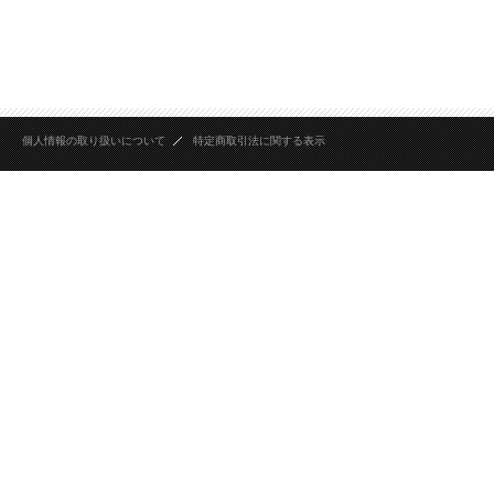
個人情報の取り扱いについて
特定商取引法に関する表示