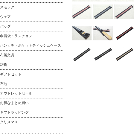
スモック
ウェア
バッグ
巾着袋・ランチョン
ハンカチ・ポケットティッシュケース
布製文具
雑貨
ギフトセット
布地
アウトレットセール
お得なまとめ買い
ギフトラッピング
クリスマス