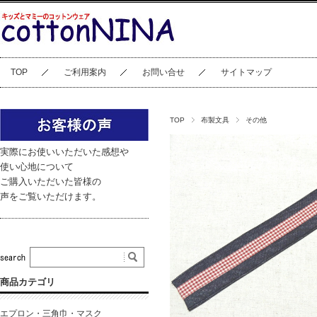
TOP
ご利用案内
お問い合せ
サイトマップ
TOP
布製文具
その他
実際にお使いいただいた感想や
使い心地について
ご購入いただいた皆様の
声をご覧いただけます。
商品カテゴリ
エプロン・三角巾・マスク