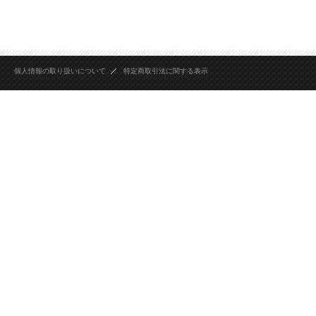
個人情報の取り扱いについて
特定商取引法に関する表示