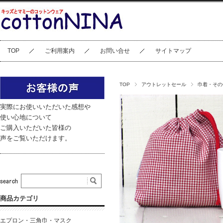
TOP
ご利用案内
お問い合せ
サイトマップ
TOP
アウトレットセール
巾着・その
実際にお使いいただいた感想や
使い心地について
ご購入いただいた皆様の
声をご覧いただけます。
商品カテゴリ
エプロン・三角巾・マスク