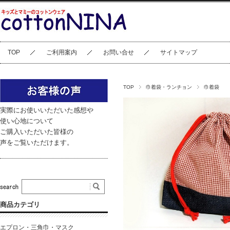
TOP
ご利用案内
お問い合せ
サイトマップ
TOP
巾着袋・ランチョン
巾着袋
実際にお使いいただいた感想や
使い心地について
ご購入いただいた皆様の
声をご覧いただけます。
商品カテゴリ
エプロン・三角巾・マスク