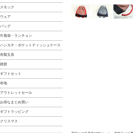
スモック
ウェア
バッグ
巾着袋・ランチョン
ハンカチ・ポケットティッシュケース
布製文具
雑貨
ギフトセット
布地
アウトレットセール
お得なまとめ買い
ギフトラッピング
クリスマス