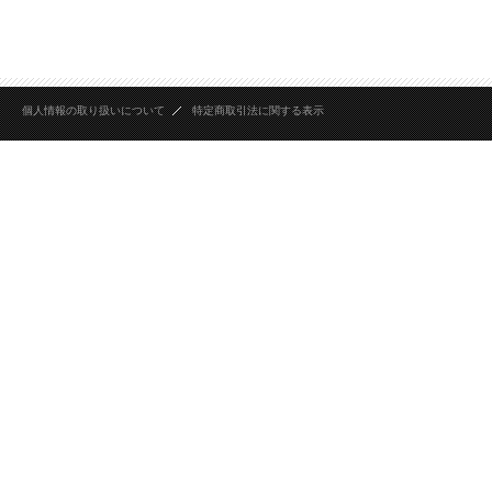
個人情報の取り扱いについて
特定商取引法に関する表示