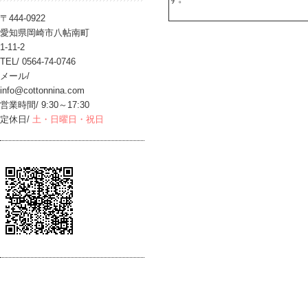
〒444-0922
愛知県岡崎市八帖南町
1-11-2
TEL/ 0564-74-0746
メール/
info@cottonnina.com
営業時間/ 9:30～17:30
定休日/
土・日曜日・祝日