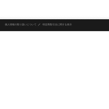
個人情報の取り扱いについて
特定商取引法に関する表示