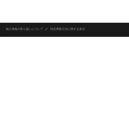
個人情報の取り扱いについて
特定商取引法に関する表示